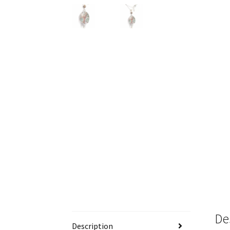
De
Description