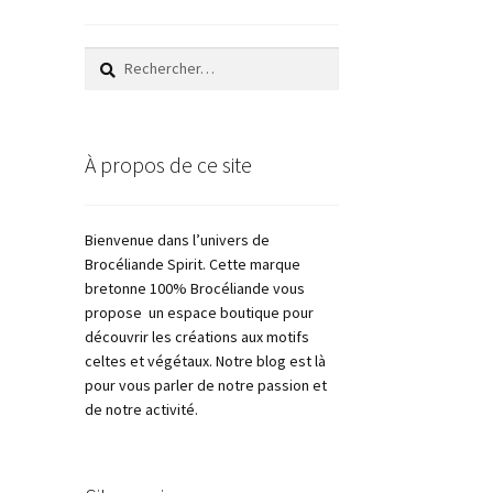
Rechercher :
À propos de ce site
Bienvenue dans l’univers de
Brocéliande Spirit. Cette marque
bretonne 100% Brocéliande vous
propose un espace boutique pour
découvrir les créations aux motifs
celtes et végétaux. Notre blog est là
pour vous parler de notre passion et
de notre activité.