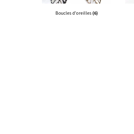
Boucles d'oreilles
(6)