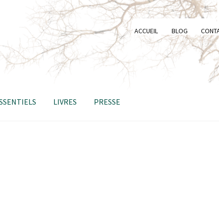
ACCUEIL
BLOG
CONT
ESSENTIELS
LIVRES
PRESSE