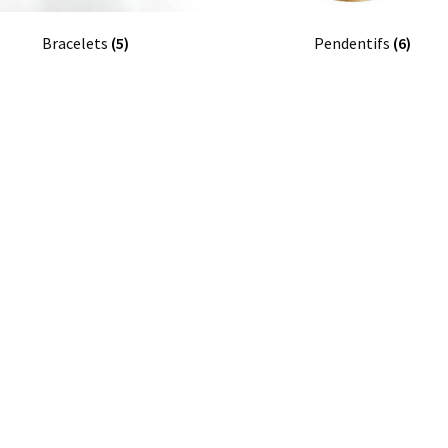
Bracelets
(5)
Pendentifs
(6)