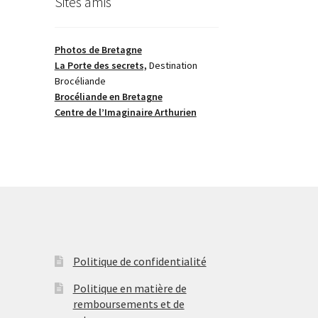
Sites amis
Photos de Bretagne
La Porte des secrets,
Destination
Brocéliande
Brocéliande en Bretagne
Centre de l’Imaginaire Arthurien
Politique de confidentialité
Politique en matière de
remboursements et de