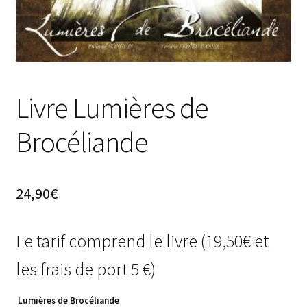
Livre Lumières de
Brocéliande
24,90
€
Le tarif comprend le livre (19,50€ et
les frais de port 5 €)
Lumières de Brocéliande