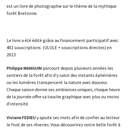
est un livre de photographie sur le thème de la mythique
forêt Bretonne.
Le livre a été édité grâce au financement participatif avec
401 souscriptions (ULULE + souscriptions directes) en
2013
Philippe MANGUIN
parcourt depuis plusieurs années les
sentiers de la forêt afin d’y saisir des instants éphémères
ou les lumières transpercent la nature avec douceur.
Chaque saison donne ses ambiances uniques, chaque heure
de la journée offre sa touche graphique avec plus ou moins
d’intensité.
Viviane FEDIEU
y ajoute ses mots afin de confier au lecteur
le fruit de ses rêveries. Vous découvrirez notre belle forêt à