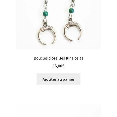
Boucles d’oreilles lune celte
15,00
€
Ajouter au panier