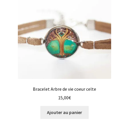
Bracelet Arbre de vie coeur celte
15,00
€
Ajouter au panier