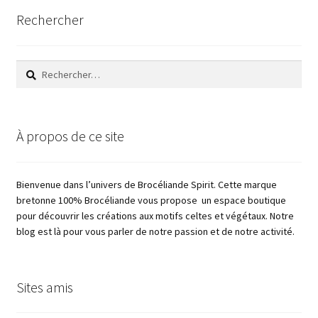
Rechercher
Rechercher :
À propos de ce site
Bienvenue dans l’univers de Brocéliande Spirit. Cette marque
bretonne 100% Brocéliande vous propose un espace boutique
pour découvrir les créations aux motifs celtes et végétaux. Notre
blog est là pour vous parler de notre passion et de notre activité.
Sites amis