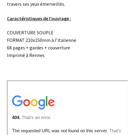
travers ses yeux émerveillés.
Caractéristiques de l’ouvrage :
COUVERTURE SOUPLE
FORMAT 210x150mm à l’italienne
68 pages + gardes + couverture
Imprimé à Rennes