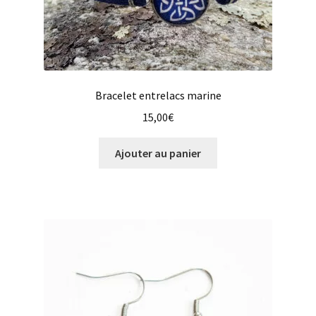
Bracelet entrelacs marine
15,00
€
Ajouter au panier