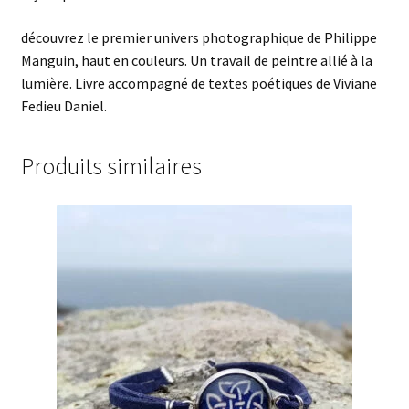
découvrez le premier univers photographique de Philippe
Manguin, haut en couleurs. Un travail de peintre allié à la
lumière. Livre accompagné de textes poétiques de Viviane
Fedieu Daniel.
Produits similaires