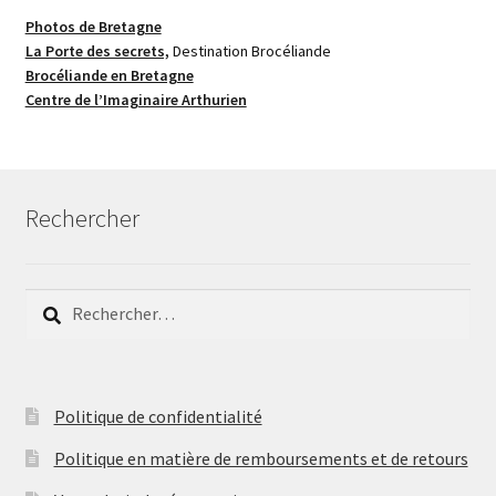
Photos de Bretagne
La Porte des secrets,
Destination Brocéliande
Brocéliande en Bretagne
Centre de l’Imaginaire Arthurien
Rechercher
Rechercher :
Politique de confidentialité
Politique en matière de remboursements et de retours