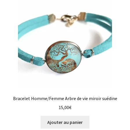
Bracelet Homme/Femme Arbre de vie miroir suédine
15,00
€
Ajouter au panier