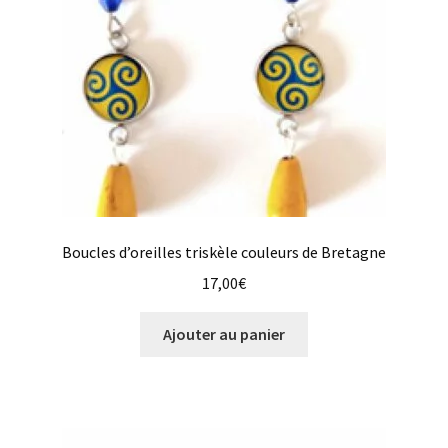
Boucles d’oreilles triskèle couleurs de Bretagne
17,00
€
Ajouter au panier