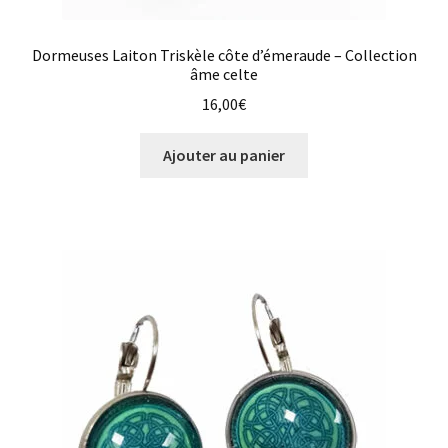
Dormeuses Laiton Triskèle côte d’émeraude – Collection
âme celte
16,00
€
Ajouter au panier