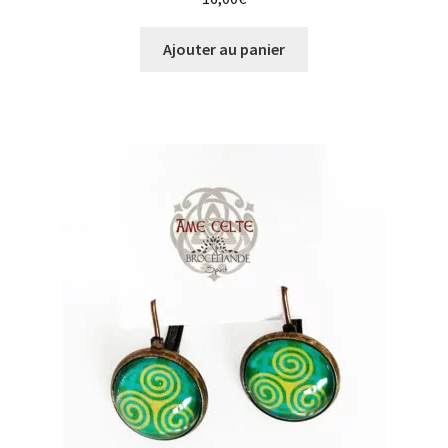
Ajouter au panier