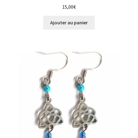
15,00
€
Ajouter au panier