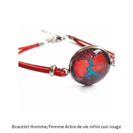
Bracelet Homme/Femme Arbre de vie infini cuir rouge