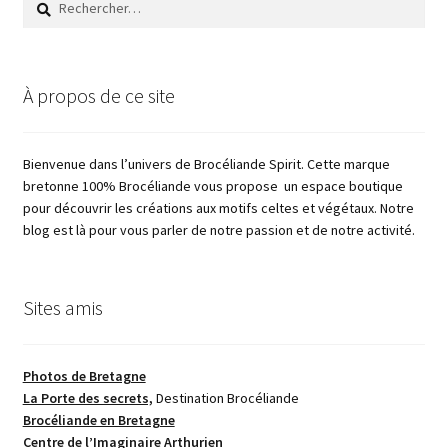
À propos de ce site
Bienvenue dans l’univers de Brocéliande Spirit. Cette marque
bretonne 100% Brocéliande vous propose un espace boutique
pour découvrir les créations aux motifs celtes et végétaux. Notre
blog est là pour vous parler de notre passion et de notre activité.
Sites amis
Photos de Bretagne
La Porte des secrets,
Destination Brocéliande
Brocéliande en Bretagne
Centre de l’Imaginaire Arthurien