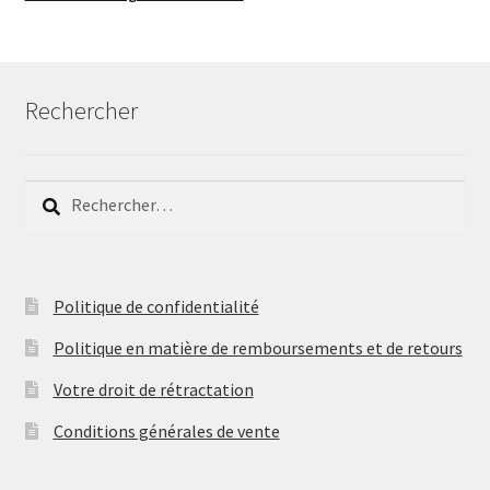
Rechercher
Rechercher :
Politique de confidentialité
Politique en matière de remboursements et de retours
Votre droit de rétractation
Conditions générales de vente