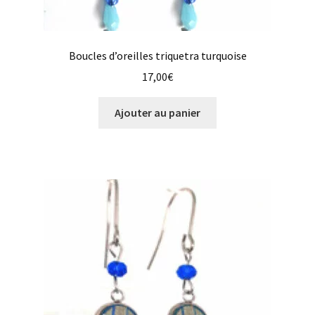
Boucles d’oreilles triquetra turquoise
17,00
€
Ajouter au panier