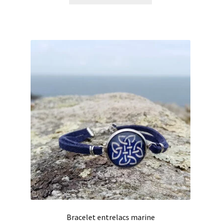
Bracelet entrelacs marine