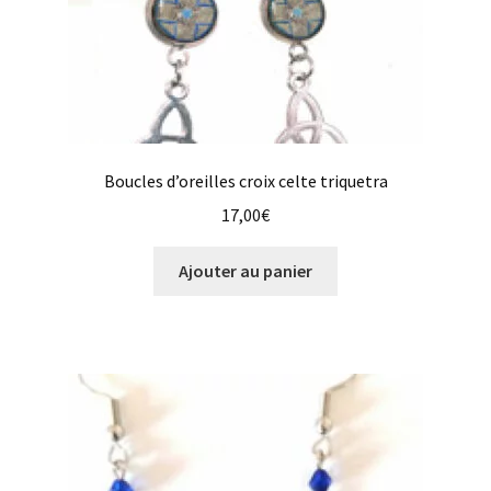
Boucles d’oreilles croix celte triquetra
17,00
€
Ajouter au panier