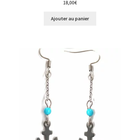
18,00
€
Ajouter au panier