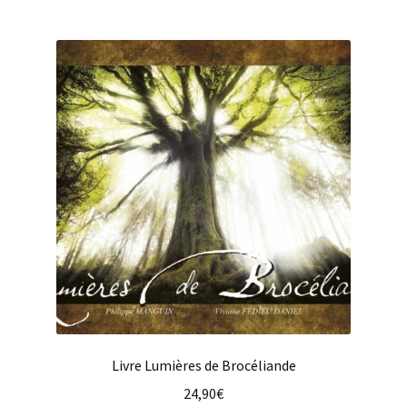
Livre Lumières de Brocéliande
24,90
€