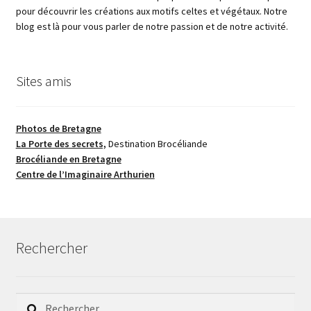
pour découvrir les créations aux motifs celtes et végétaux. Notre
blog est là pour vous parler de notre passion et de notre activité.
Sites amis
Photos de Bretagne
La Porte des secrets,
Destination Brocéliande
Brocéliande en Bretagne
Centre de l’Imaginaire Arthurien
Rechercher
Rechercher :