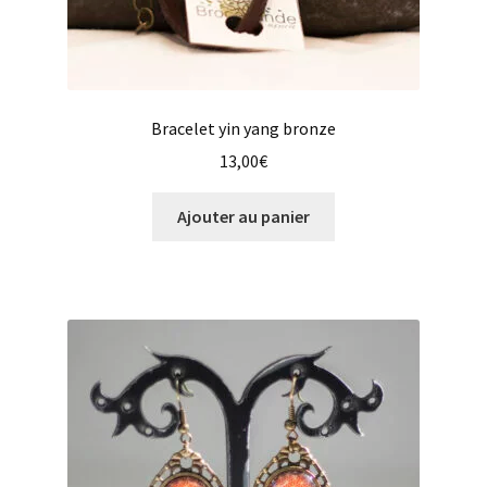
Bracelet yin yang bronze
13,00
€
Ajouter au panier