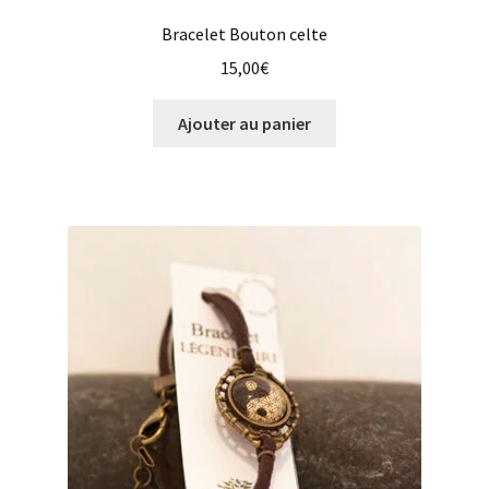
Bracelet Bouton celte
15,00
€
Ajouter au panier