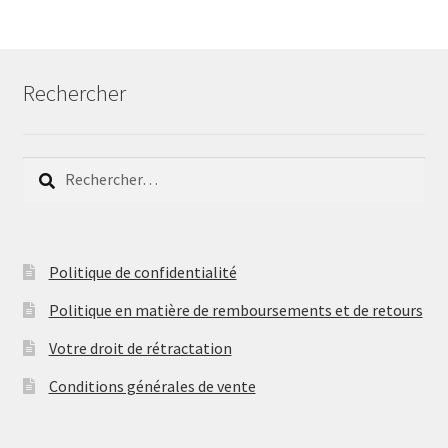
Rechercher
Rechercher :
Politique de confidentialité
Politique en matière de remboursements et de retours
Votre droit de rétractation
Conditions générales de vente