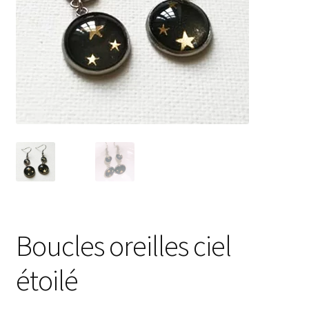
Boucles oreilles ciel
étoilé