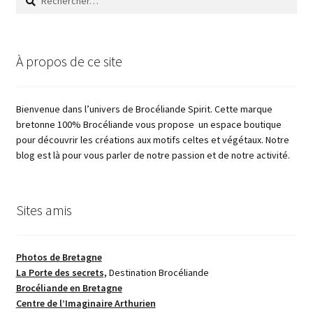
À propos de ce site
Bienvenue dans l’univers de Brocéliande Spirit. Cette marque
bretonne 100% Brocéliande vous propose un espace boutique
pour découvrir les créations aux motifs celtes et végétaux. Notre
blog est là pour vous parler de notre passion et de notre activité.
Sites amis
Photos de Bretagne
La Porte des secrets,
Destination Brocéliande
Brocéliande en Bretagne
Centre de l’Imaginaire Arthurien