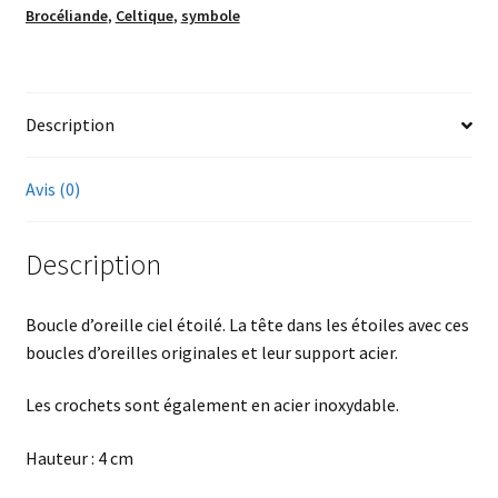
Brocéliande
,
Celtique
,
symbole
Description
Avis (0)
Description
Boucle d’oreille ciel étoilé. La tête dans les étoiles avec ces
boucles d’oreilles originales et leur support acier.
Les crochets sont également en acier inoxydable.
Hauteur : 4 cm