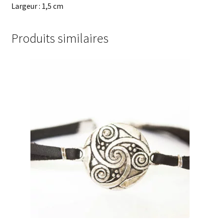
Largeur : 1,5 cm
Produits similaires