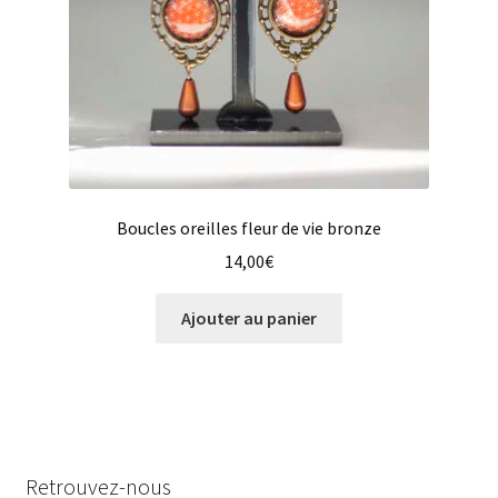
Boucles oreilles fleur de vie bronze
14,00
€
Ajouter au panier
Retrouvez-nous