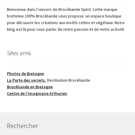
Bienvenue dans l’univers de Brocéliande Spirit. Cette marque
bretonne 100% Brocéliande vous propose un espace boutique
pour découvrir les créations aux motifs celtes et végétaux. Notre
blog est là pour vous parler de notre passion et de notre activité.
Sites amis
Photos de Bretagne
La Porte des secrets,
Destination Brocéliande
Brocéliande en Bretagne
Centre de l’Imaginaire Arthurien
Rechercher