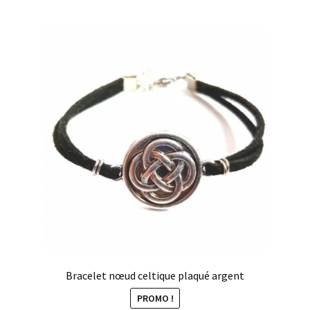
Bracelet nœud celtique plaqué argent
PROMO !