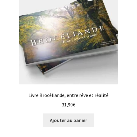
Livre Brocéliande, entre rêve et réalité
31,90
€
Ajouter au panier