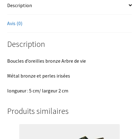
Description
Avis (0)
Description
Boucles d’oreilles bronze Arbre de vie
Métal bronze et perles irisées
longueur : 5 cm/ largeur 2 cm
Produits similaires