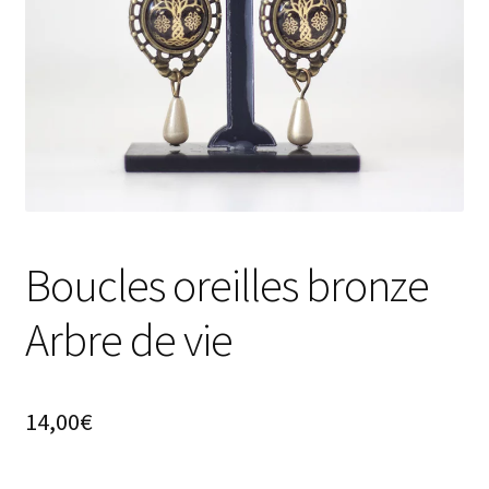
Boucles oreilles bronze
Arbre de vie
14,00
€