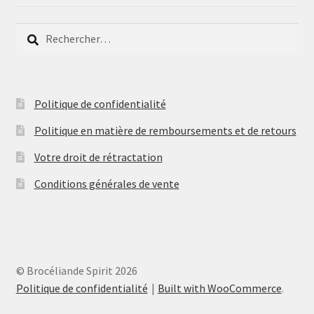
Rechercher :
Politique de confidentialité
Politique en matière de remboursements et de retours
Votre droit de rétractation
Conditions générales de vente
© Brocéliande Spirit 2026
Politique de confidentialité
Built with WooCommerce
.