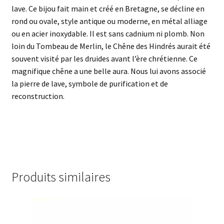
lave. Ce bijou fait main et créé en Bretagne, se décline en
rond ou ovale, style antique ou moderne, en métal alliage
ou en acier inoxydable. Il est sans cadnium ni plomb. Non
loin du Tombeau de Merlin, le Chêne des Hindrés aurait été
souvent visité par les druides avant l’ère chrétienne. Ce
magnifique chêne a une belle aura. Nous lui avons associé
la pierre de lave, symbole de purification et de
reconstruction.
Produits similaires