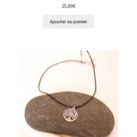
15,00
€
Ajouter au panier