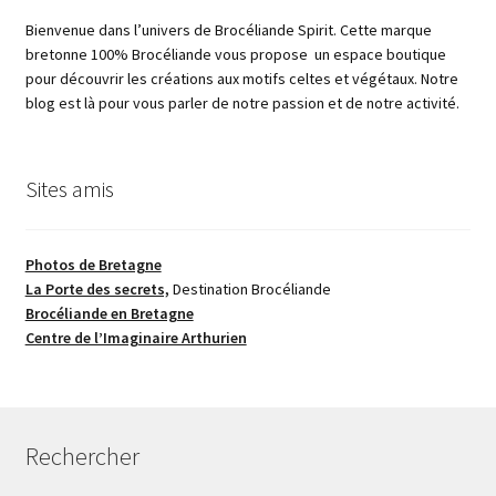
Bienvenue dans l’univers de Brocéliande Spirit. Cette marque
bretonne 100% Brocéliande vous propose un espace boutique
pour découvrir les créations aux motifs celtes et végétaux. Notre
blog est là pour vous parler de notre passion et de notre activité.
Sites amis
Photos de Bretagne
La Porte des secrets,
Destination Brocéliande
Brocéliande en Bretagne
Centre de l’Imaginaire Arthurien
Rechercher