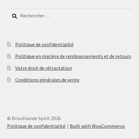
Rechercher :
Politique de confidentialité
Politique en matière de remboursements et de retours
Votre droit de rétractation
Conditions générales de vente
© Brocéliande Spirit 2026
Politique de confidentialité
Built with WooCommerce
.