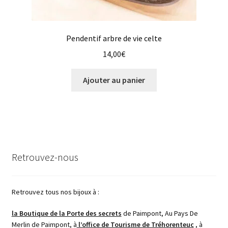
Pendentif arbre de vie celte
14,00
€
Ajouter au panier
Retrouvez-nous
Retrouvez tous nos bijoux à :
la Boutique de la Porte des secrets
de Paimpont, Au Pays De
Merlin de Paimpont, à
l’office de Tourisme de Tréhorenteuc
, à