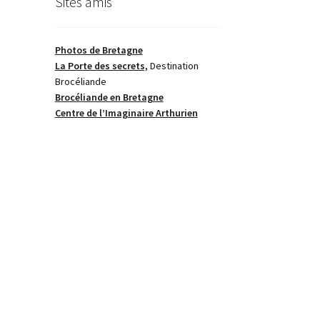
Sites amis
Photos de Bretagne
La Porte des secrets,
Destination
Brocéliande
Brocéliande en Bretagne
Centre de l’Imaginaire Arthurien