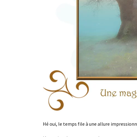
Hé oui, le temps file à une allure impression