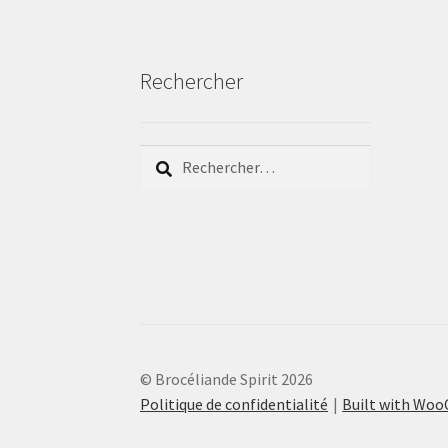
Rechercher
Rechercher :
© Brocéliande Spirit 2026
Politique de confidentialité
Built with Wo