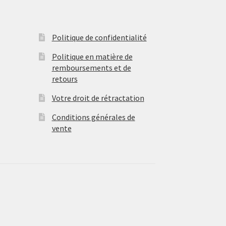
Politique de confidentialité
Politique en matière de
remboursements et de
retours
Votre droit de rétractation
Conditions générales de
vente