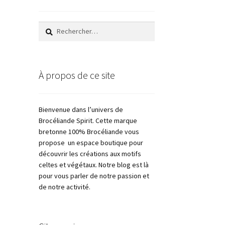
Rechercher :
À propos de ce site
Bienvenue dans l’univers de
Brocéliande Spirit. Cette marque
bretonne 100% Brocéliande vous
propose un espace boutique pour
découvrir les créations aux motifs
celtes et végétaux. Notre blog est là
pour vous parler de notre passion et
de notre activité.