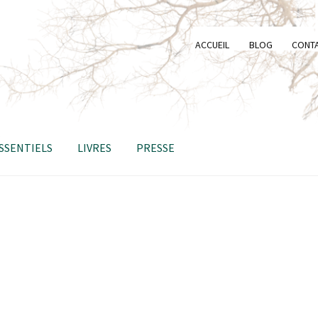
ACCUEIL
BLOG
CONT
ESSENTIELS
LIVRES
PRESSE