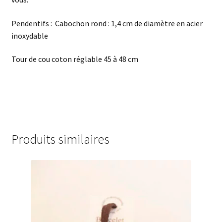
Pendentifs : Cabochon rond : 1,4 cm de diamètre en acier
inoxydable
Tour de cou coton réglable 45 à 48 cm
Produits similaires