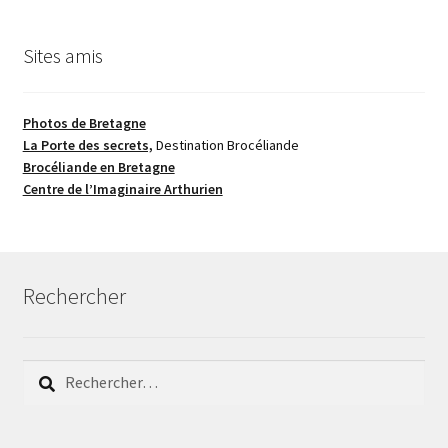
Sites amis
Photos de Bretagne
La Porte des secrets,
Destination Brocéliande
Brocéliande en Bretagne
Centre de l’Imaginaire Arthurien
Rechercher
Rechercher :