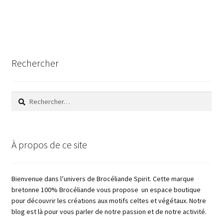
Rechercher
Rechercher :
À propos de ce site
Bienvenue dans l’univers de Brocéliande Spirit. Cette marque
bretonne 100% Brocéliande vous propose un espace boutique
pour découvrir les créations aux motifs celtes et végétaux. Notre
blog est là pour vous parler de notre passion et de notre activité.