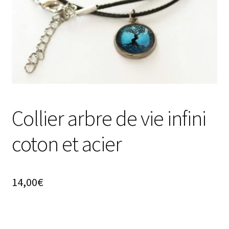
Collier arbre de vie infini
coton et acier
14,00
€