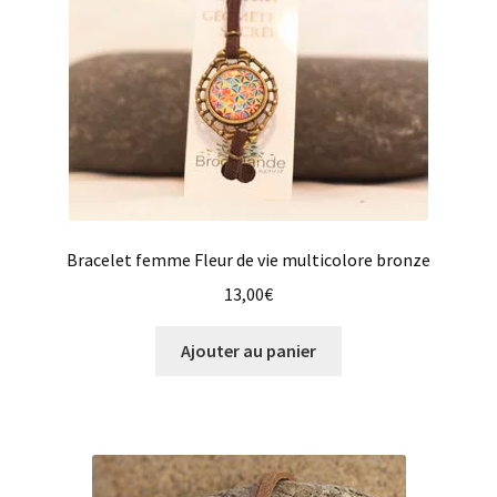
Bracelet femme Fleur de vie multicolore bronze
13,00
€
Ajouter au panier