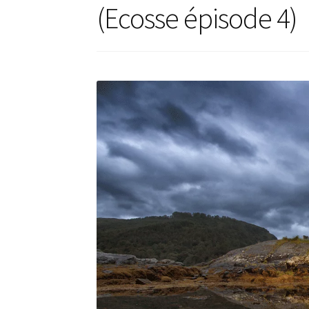
(Ecosse épisode 4)