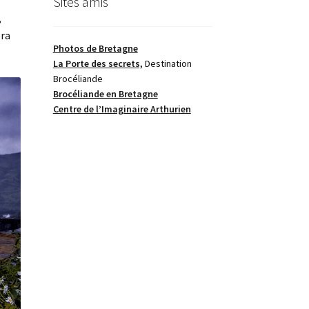
Sites amis
,
era
Photos de Bretagne
La Porte des secrets,
Destination
Brocéliande
Brocéliande en Bretagne
Centre de l’Imaginaire Arthurien