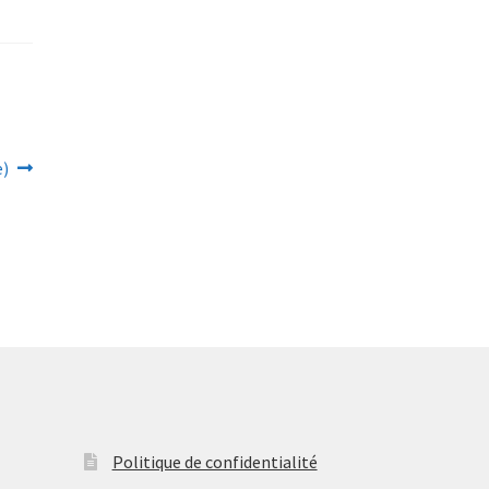
e)
Politique de confidentialité