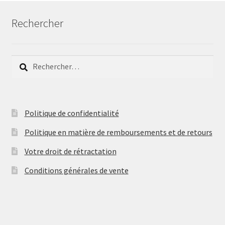
Rechercher
Rechercher :
Politique de confidentialité
Politique en matière de remboursements et de retours
Votre droit de rétractation
Conditions générales de vente