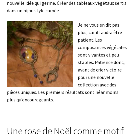
nouvelle idée qui germe. Créer des tableaux végétaux sertis
dans un bijou style camée.
Je ne vous en dit pas
plus, car il faudra être
patient. Les
composantes végétales
sont vivantes et peu
stables. Patience donc,
avant de crier victoire
pour une nouvelle
collection avec des
pièces uniques. Les premiers résultats sont néanmoins
plus qu’encourageants.
Une rose de Noël comme motif