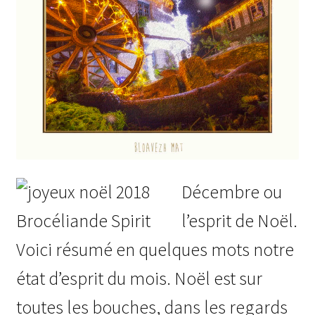
Décembre ou
l’esprit de Noël.
Voici résumé en quelques mots notre
état d’esprit du mois. Noël est sur
toutes les bouches, dans les regards