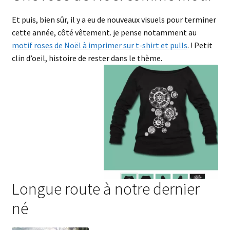
Et puis, bien sûr, il y a eu de nouveaux visuels pour terminer
cette année, côté vêtement. je pense notamment au
motif roses de Noël à imprimer sur t-shirt et pulls
. ! Petit
clin d’oeil, histoire de rester dans le thème.
Longue route à notre dernier
né