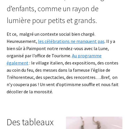
d’enfants, comme un rayon de
lumière pour petits et grands.
Et ce, malgré un contexte social bien chargé.
Heureusement,
les célébrations ne manquent pas
. Il y a
bien sûr à Paimpont notre rendez-vous avec la Lune,
organisé par l’office de Tourisme.
Au programme
également
: le village italien, des expositions, des contes
au coin du feu, des messes dans la fameuse l’église de
Tréhorenteuc, des spectacles, des rencontres….Bref, on
n’y coupera pas ! Un vent d’optimisme souffle et nous fait
décoller de la morosité.
Des tableaux