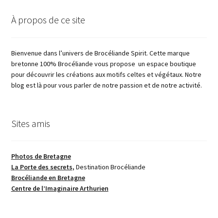
À propos de ce site
Bienvenue dans l’univers de Brocéliande Spirit. Cette marque
bretonne 100% Brocéliande vous propose un espace boutique
pour découvrir les créations aux motifs celtes et végétaux. Notre
blog est là pour vous parler de notre passion et de notre activité.
Sites amis
Photos de Bretagne
La Porte des secrets,
Destination Brocéliande
Brocéliande en Bretagne
Centre de l’Imaginaire Arthurien