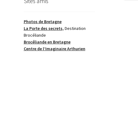
Sites amis
Photos de Bretagne
La Porte des secrets,
Destination
Brocéliande
Brocéliande en Bretagne
Centre de l’Imaginaire Arthurien