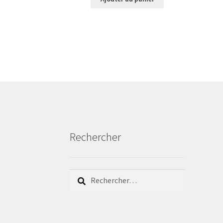
Rechercher
Rechercher :