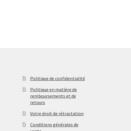
Politique de confidentialité
Politique en matière de
remboursements et de
retours
Votre droit de rétractation
Conditions générales de