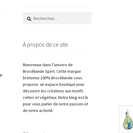
Rechercher :
À propos de ce site
Bienvenue dans l’univers de
Brocéliande Spirit. Cette marque
re
bretonne 100% Brocéliande vous
propose un espace boutique pour
découvrir les créations aux motifs
celtes et végétaux. Notre blog est là
pour vous parler de notre passion et
de notre activité.