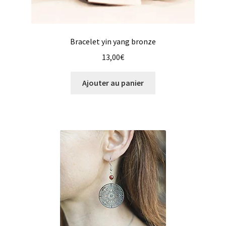
Bracelet yin yang bronze
13,00
€
Ajouter au panier