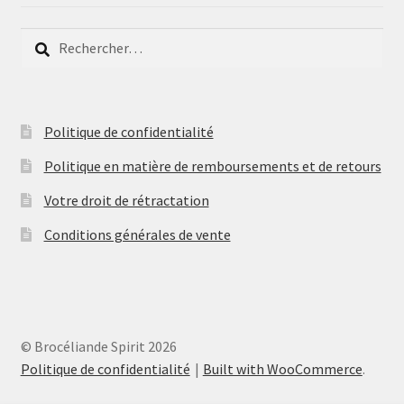
Rechercher :
Politique de confidentialité
Politique en matière de remboursements et de retours
Votre droit de rétractation
Conditions générales de vente
© Brocéliande Spirit 2026
Politique de confidentialité
Built with WooCommerce
.