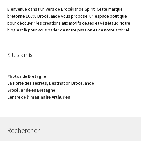
Bienvenue dans l’univers de Brocéliande Spirit. Cette marque
bretonne 100% Brocéliande vous propose un espace boutique
pour découvrir les créations aux motifs celtes et végétaux. Notre
blog est là pour vous parler de notre passion et de notre activité.
Sites amis
Photos de Bretagne
La Porte des secrets,
Destination Brocéliande
Brocéliande en Bretagne
Centre de l’Imaginaire Arthurien
Rechercher