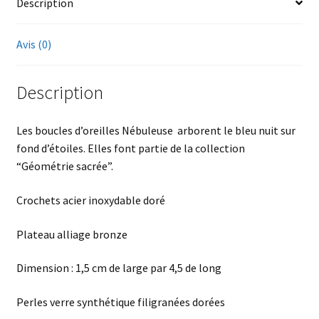
Description
Avis (0)
Description
Les boucles d’oreilles Nébuleuse arborent le bleu nuit sur
fond d’étoiles. Elles font partie de la collection
“Géométrie sacrée”.
Crochets acier inoxydable doré
Plateau alliage bronze
Dimension : 1,5 cm de large par 4,5 de long
Perles verre synthétique filigranées dorées