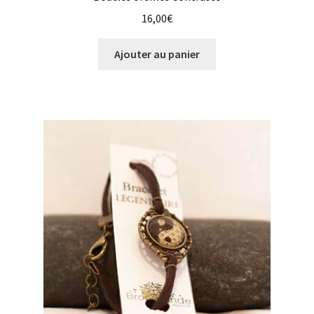
16,00
€
Ajouter au panier