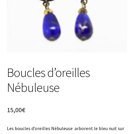
Boucles d’oreilles
Nébuleuse
15,00
€
Les boucles d’oreilles Nébuleuse arborent le bleu nuit sur