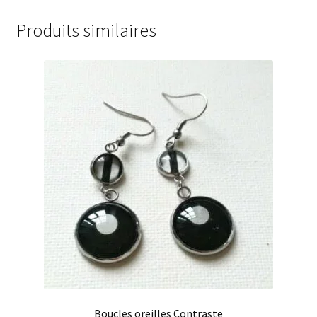
Produits similaires
Boucles oreilles Contraste