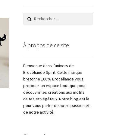
Rechercher :
À propos de ce site
Bienvenue dans l’univers de
Brocéliande Spirit. Cette marque
bretonne 100% Brocéliande vous
propose un espace boutique pour
découvrir les créations aux motifs
celtes et végétaux. Notre blog est là
pour vous parler de notre passion et
de notre activité.