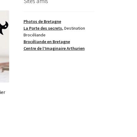
Sites amis
Photos de Bretagne
La Porte des secrets,
Destination
Brocéliande
Brocéliande en Bretagne
Centre de l’Imaginaire Arthurien
ier