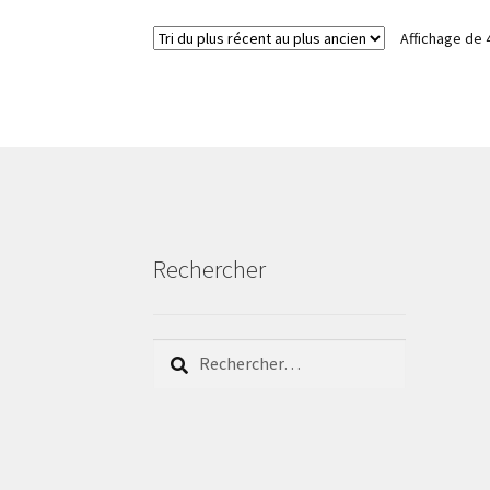
Affichage de 
Rechercher
Rechercher :