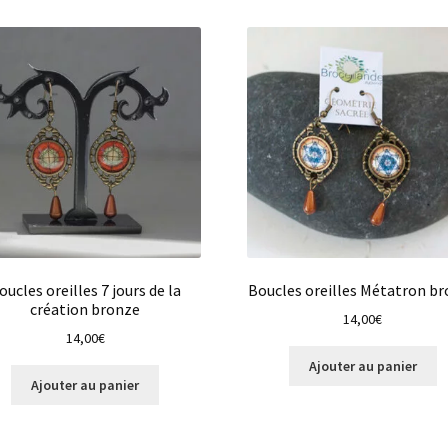
oucles oreilles 7 jours de la
Boucles oreilles Métatron b
création bronze
14,00
€
14,00
€
Ajouter au panier
Ajouter au panier