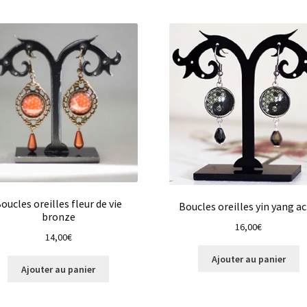
oucles oreilles fleur de vie
Boucles oreilles yin yang ac
bronze
16,00
€
14,00
€
Ajouter au panier
Ajouter au panier