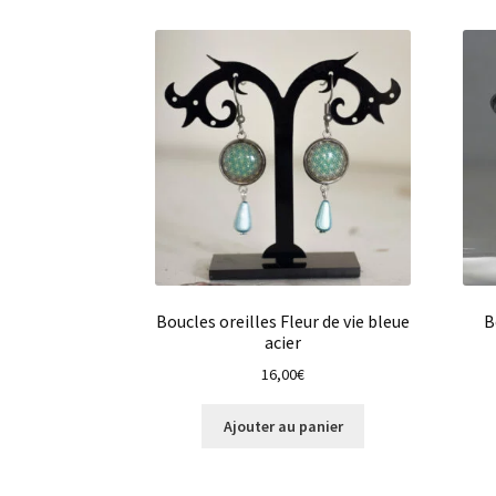
Boucles oreilles Fleur de vie bleue
B
acier
16,00
€
Ajouter au panier