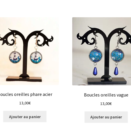
oucles oreilles phare acier
Boucles oreilles vague
13,00
€
13,00
€
Ajouter au panier
Ajouter au panier