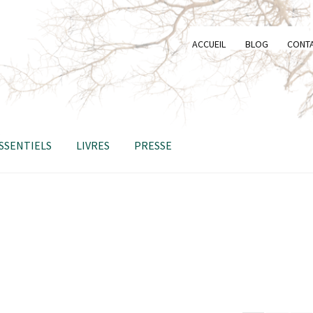
ACCUEIL
BLOG
CONT
ESSENTIELS
LIVRES
PRESSE