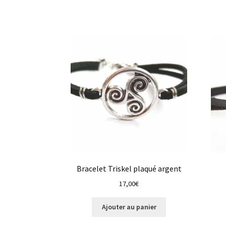
Bracelet Triskel plaqué argent
17,00
€
Ajouter au panier