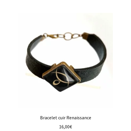
Bracelet cuir Renaissance
16,00
€