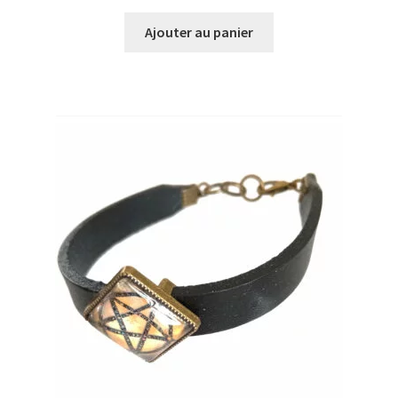
Ajouter au panier