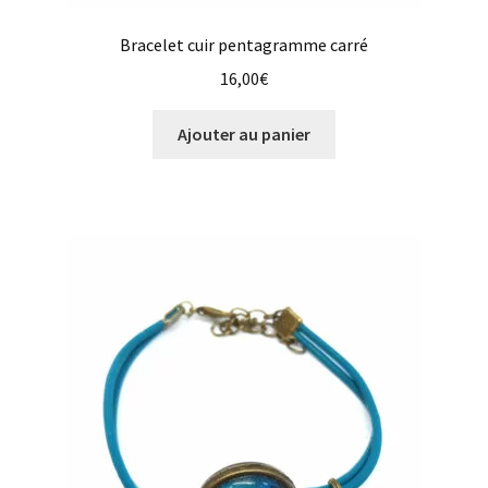
Bracelet cuir pentagramme carré
16,00
€
Ajouter au panier