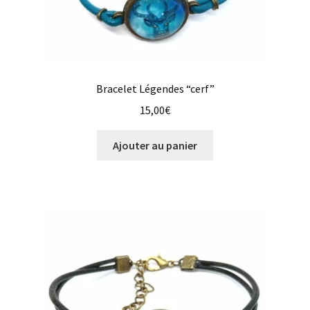
Bracelet Légendes “cerf”
15,00
€
Ajouter au panier