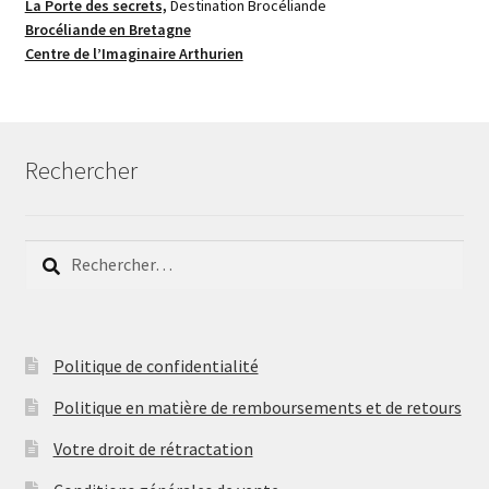
La Porte des secrets,
Destination Brocéliande
Brocéliande en Bretagne
Centre de l’Imaginaire Arthurien
Rechercher
Rechercher :
Politique de confidentialité
Politique en matière de remboursements et de retours
Votre droit de rétractation