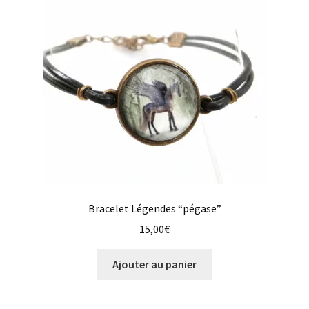
Bracelet Légendes “pégase”
15,00
€
Ajouter au panier