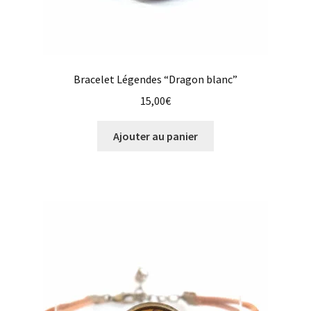
Bracelet Légendes “Dragon blanc”
15,00
€
Ajouter au panier