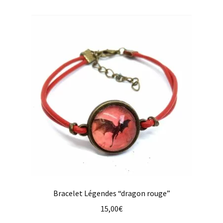
Bracelet Légendes “dragon rouge”
15,00
€