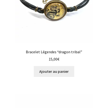
Bracelet Légendes “dragon tribal”
15,00
€
Ajouter au panier