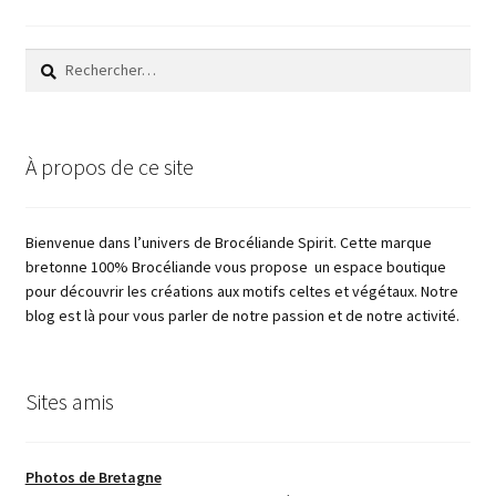
Rechercher :
À propos de ce site
Bienvenue dans l’univers de Brocéliande Spirit. Cette marque
bretonne 100% Brocéliande vous propose un espace boutique
pour découvrir les créations aux motifs celtes et végétaux. Notre
blog est là pour vous parler de notre passion et de notre activité.
Sites amis
Photos de Bretagne