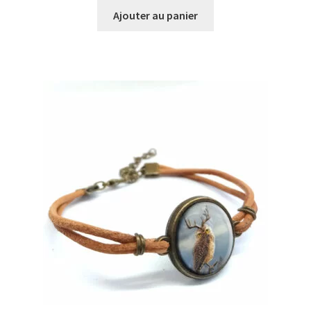
Ajouter au panier