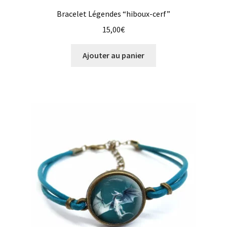
Bracelet Légendes “hiboux-cerf”
15,00
€
Ajouter au panier