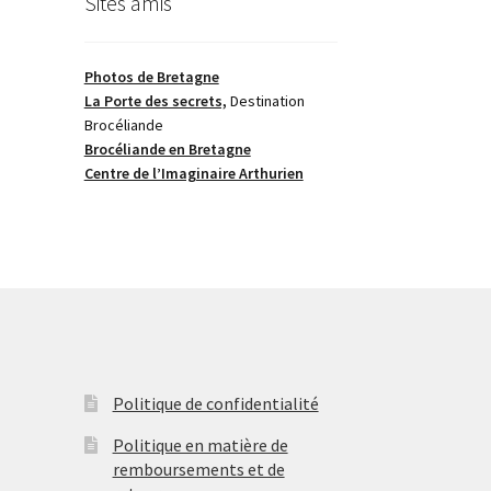
Sites amis
Photos de Bretagne
La Porte des secrets,
Destination
Brocéliande
Brocéliande en Bretagne
Centre de l’Imaginaire Arthurien
Politique de confidentialité
Politique en matière de
remboursements et de