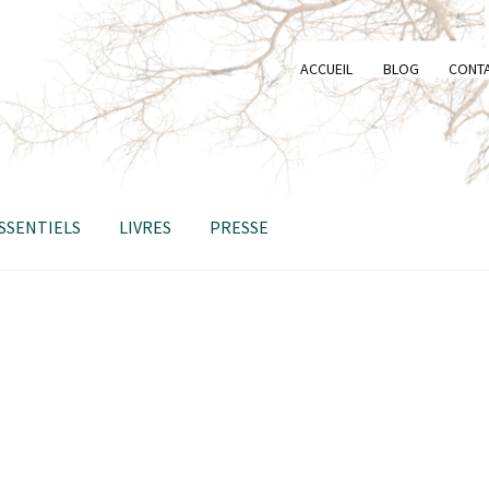
ACCUEIL
BLOG
CONT
ESSENTIELS
LIVRES
PRESSE