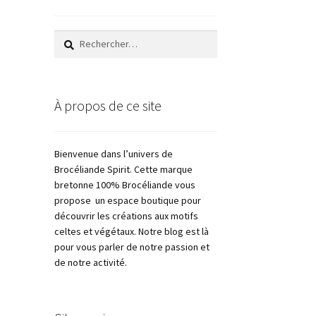
Rechercher :
À propos de ce site
Bienvenue dans l’univers de
Brocéliande Spirit. Cette marque
bretonne 100% Brocéliande vous
propose un espace boutique pour
découvrir les créations aux motifs
celtes et végétaux. Notre blog est là
pour vous parler de notre passion et
de notre activité.